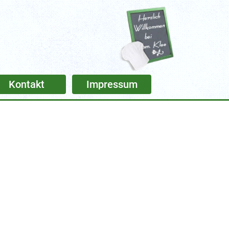
Kontakt
Impressum